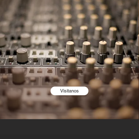
Visitanos