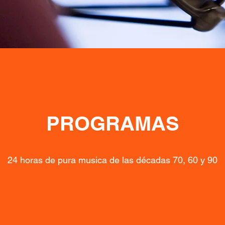
PROGRAMAS
24 horas de pura musica de las décadas 70, 60 y 90