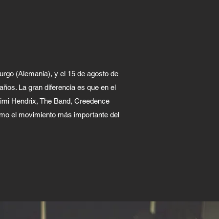
urgo (Alemania), y el 15 de agosto de
ños. La gran diferencia es que en el
Jimi Hendrix, The Band, Creedence
omo el movimiento más importante del