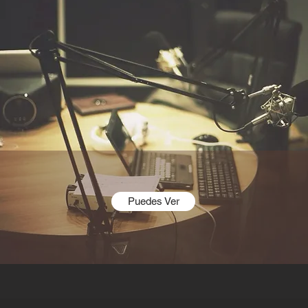
Puedes Ver