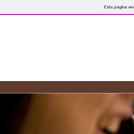
Esta página we