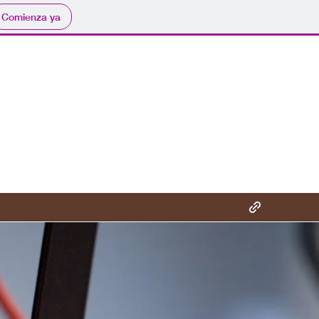
Comienza ya