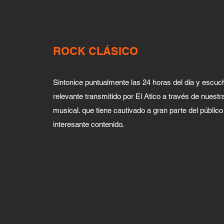
ROCK CLÁSICO
Sintonice puntualmente las 24 horas del día y escu
relevante transmitido por El Atico a través de nuest
musical. que tiene cautivado a gran parte del público
interesante contenido.